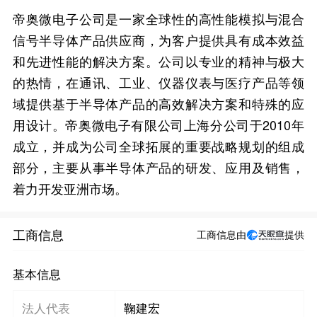
帝奥微电子公司是一家全球性的高性能模拟与混合
信号半导体产品供应商，为客户提供具有成本效益
和先进性能的解决方案。公司以专业的精神与极大
的热情，在通讯、工业、仪器仪表与医疗产品等领
域提供基于半导体产品的高效解决方案和特殊的应
用设计。帝奥微电子有限公司上海分公司于2010年
成立，并成为公司全球拓展的重要战略规划的组成
部分，主要从事半导体产品的研发、应用及销售，
着力开发亚洲市场。
工商信息
工商信息由
提供
基本信息
法人代表
鞠建宏