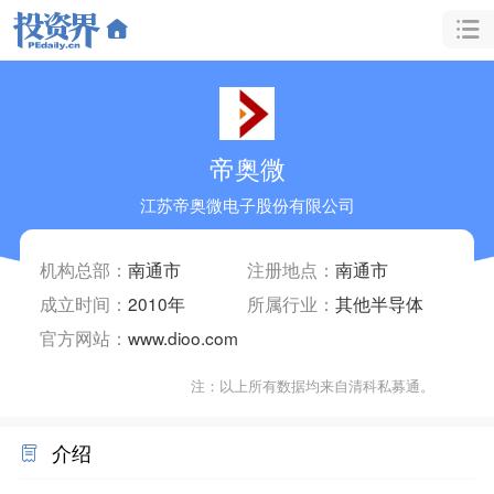
帝奥微
江苏帝奥微电子股份有限公司
机构总部：
南通市
注册地点：
南通市
成立时间：
2010年
所属行业：
其他半导体
官方网站：
www.dioo.com
注：以上所有数据均来自清科私募通。
介绍