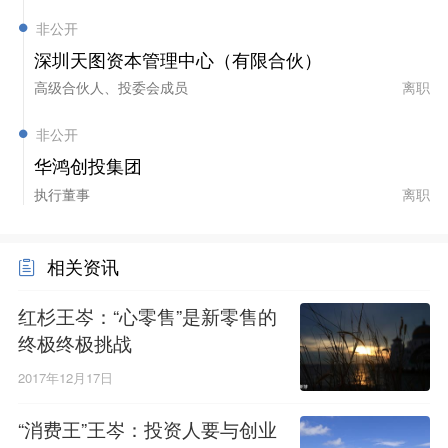
非公开
深圳天图资本管理中心（有限合伙）
高级合伙人、投委会成员
离职
非公开
华鸿创投集团
执行董事
离职
相关资讯
红杉王岑：“心零售”是新零售的
终极终极挑战
2017年12月17日
“消费王”王岑：投资人要与创业