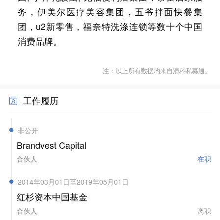
务，伊美尔医疗美容集团，五爷拌面快餐集
团，u2新零售，福奈特洗涤连锁等数十个中国
消费品牌。
注：以上所有数据均来自清科私募通。
工作履历
非公开
Brandvest Capital
合伙人
在职
2014年03月01日至2019年05月01日
红杉资本中国基金
合伙人
离职