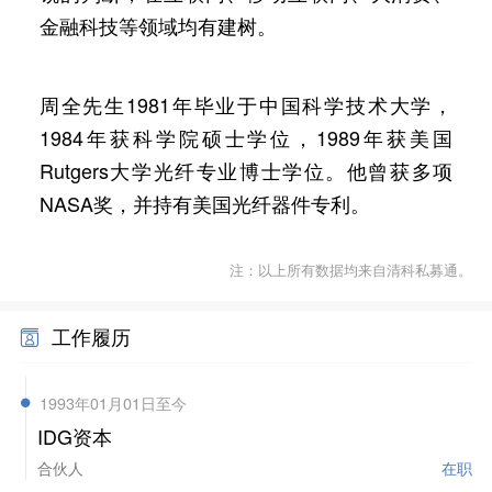
金融科技等领域均有建树。
周全先生1981年毕业于中国科学技术大学，
1984年获科学院硕士学位，1989年获美国
Rutgers大学光纤专业博士学位。他曾获多项
NASA奖，并持有美国光纤器件专利。
注：以上所有数据均来自清科私募通。
工作履历
1993年01月01日至今
IDG资本
合伙人
在职