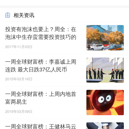
相关资讯
投资有泡沫也要上？周全：在
泡沫中生存蛮需要投资技巧的
2017年11月03日
一周全球财富榜：李嘉诚上周
连跌 最大日跌37亿人民币
2015年03月16日
一周全球财富榜：上周内地首
富两易主
2015年03月09日
一周全球财富榜：王健林马云