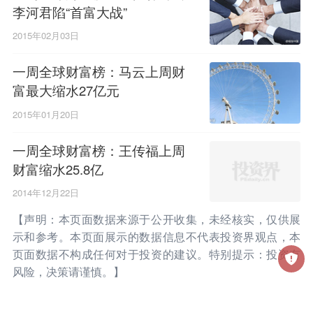
李河君陷“首富大战”
2015年02月03日
一周全球财富榜：马云上周财
富最大缩水27亿元
2015年01月20日
一周全球财富榜：王传福上周
财富缩水25.8亿
2014年12月22日
【声明：本页面数据来源于公开收集，未经核实，仅供展
示和参考。本页面展示的数据信息不代表投资界观点，本
页面数据不构成任何对于投资的建议。特别提示：投资有
风险，决策请谨慎。】