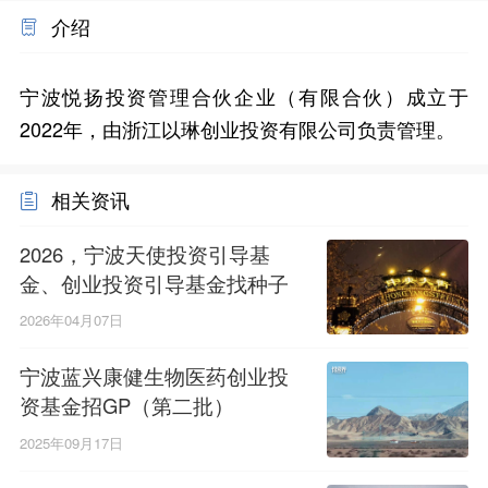
介绍
宁波悦扬投资管理合伙企业（有限合伙）成立于
2022年，由浙江以琳创业投资有限公司负责管理。
相关资讯
2026，宁波天使投资引导基
金、创业投资引导基金找种子
直投项目
2026年04月07日
宁波蓝兴康健生物医药创业投
资基金招GP（第二批）
2025年09月17日