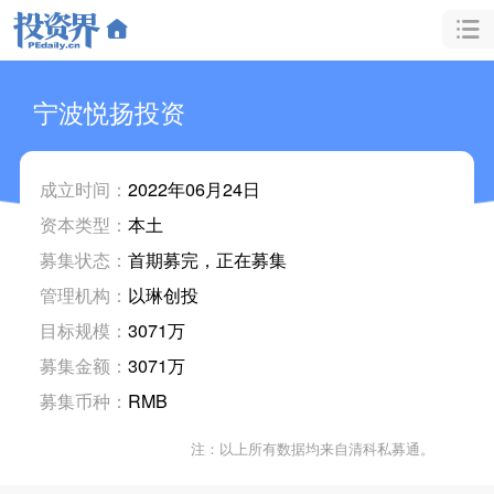
宁波悦扬投资
成立时间：
2022年06月24日
资本类型：
本土
募集状态：
首期募完，正在募集
管理机构：
以琳创投
目标规模：
3071万
募集金额：
3071万
募集币种：
RMB
注：以上所有数据均来自清科私募通。